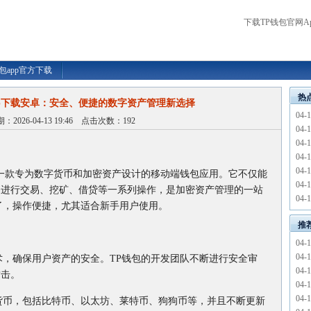
下载TP钱包官网
钱包app官方下载
热
pp下载安卓：安全、便捷的数字资产管理新选择
04-
2026-04-13 19:46 点击次数：192
04-
04-
04-
04-
钱包，是一款专为数字货币和加密资产设计的移动端钱包应用。它不仅能
04-
够进行交易、挖矿、借贷等一系列操作，是加密资产管理的一站
04-
了，操作便捷，尤其适合新手用户使用。
推
04-
04-
术，确保用户资产的安全。TP钱包的开发团队不断进行安全审
04-
攻击。
04-
04-
货币，包括比特币、以太坊、莱特币、狗狗币等，并且不断更新