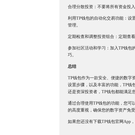
合理分散投资：不要将所有资金投
利用TP钱包的自动化交易功能：设
管理。
定期检查和调整投资组合：定期查
参加社区活动和学习：加入TP钱包
巧。
总结
TP钱包作为一款安全、便捷的数字
设置步骤，以及丰富的功能，TP钱
还是资深投资者，TP钱包都能满足
通过合理使用TP钱包的功能，您可
的高度重视，确保您的数字资产免
如果您还没有下载TP钱包官网Ap