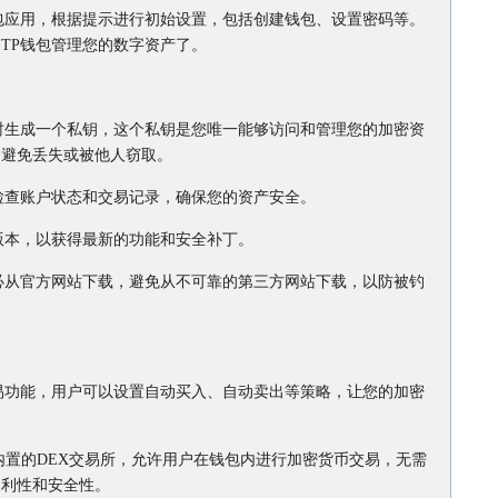
包应用，根据提示进行初始设置，包括创建钱包、设置密码等。
TP钱包管理您的数字资产了。
时生成一个私钥，这个私钥是您唯一能够访问和管理您的加密资
，避免丢失或被他人窃取。
检查账户状态和交易记录，确保您的资产安全。
版本，以获得最新的功能和安全补丁。
必从官方网站下载，避免从不可靠的第三方网站下载，以防被钓
易功能，用户可以设置自动买入、自动卖出等策略，让您的加密
包内置的DEX交易所，允许用户在钱包内进行加密货币交易，无需
便利性和安全性。