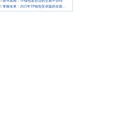
13
探寻真相：TP钱包是合法的交易平台吗
15
掌握未来：2025年TP钱包安卓版的全面深度解析