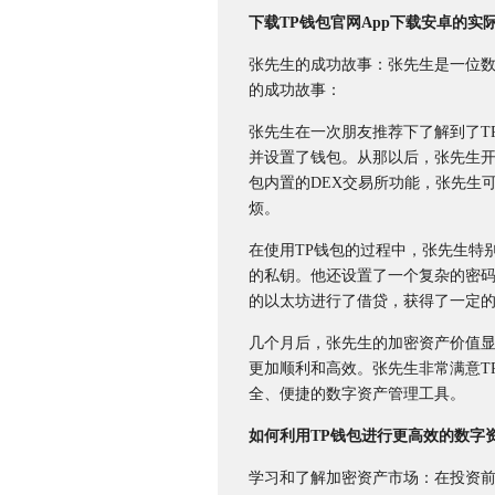
下载TP钱包官网App下载安卓的实
张先生的成功故事：张先生是一位数
的成功故事：
张先生在一次朋友推荐下了解到了T
并设置了钱包。从那以后，张先生开
包内置的DEX交易所功能，张先生
烦。
在使用TP钱包的过程中，张先生特
的私钥。他还设置了一个复杂的密码
的以太坊进行了借贷，获得了一定
几个月后，张先生的加密资产价值显
更加顺利和高效。张先生非常满意T
全、便捷的数字资产管理工具。
如何利用TP钱包进行更高效的数字
学习和了解加密资产市场：在投资