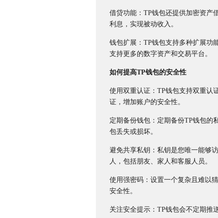
借贷功能：TP钱包还提供加密资产
利息，实现被动收入。
钱包扩展：TP钱包支持多种扩展功
支持更多的数字资产和交易平台。
如何提高TP钱包的安全性
使用双重认证：TP钱包支持双重认
证，增加账户的安全性。
定期备份钱包：定期备份TP钱包的
包丢失或损坏。
避免共享私钥：私钥是您唯一能够
人，包括朋友、家人和客服人员。
使用强密码：设置一个复杂且难以
安全性。
关注安全提示：TP钱包会不定期推