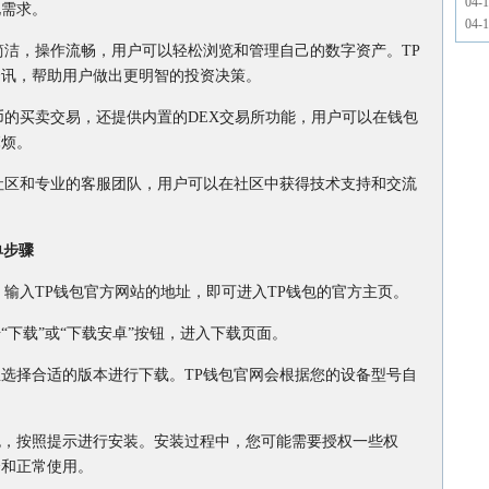
04-
化需求。
04-
简洁，操作流畅，用户可以轻松浏览和管理自己的数字资产。TP
资讯，帮助用户做出更明智的投资决策。
币的买卖交易，还提供内置的DEX交易所功能，用户可以在钱包
麻烦。
社区和专业的客服团队，用户可以在社区中获得技术支持和交流
单步骤
，输入TP钱包官方网站的地址，即可进入TP钱包的官方主页。
“下载”或“下载安卓”按钮，进入下载页面。
选择合适的版本进行下载。TP钱包官网会根据您的设备型号自
包，按照提示进行安装。安装过程中，您可能需要授权一些权
全和正常使用。