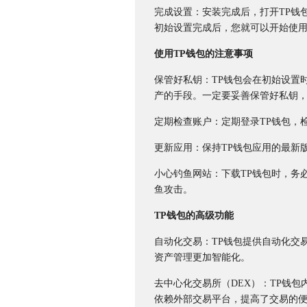
完成设置：安装完成后，打开TP钱
初始设置完成后，您就可以开始使用
使用TP钱包的注意事项
保管好私钥：TP钱包会在初始设置
产的手段。一定要妥善保管好私钥
定期检查账户：定期登录TP钱包，
更新应用：保持TP钱包应用的最新
小心钓鱼网站：下载TP钱包时，务
鱼攻击。
TP钱包的高级功能
自动化交易：TP钱包提供自动化交
资产管理更加智能化。
去中心化交易所（DEX）：TP钱
依赖外部交易平台，提高了交易的