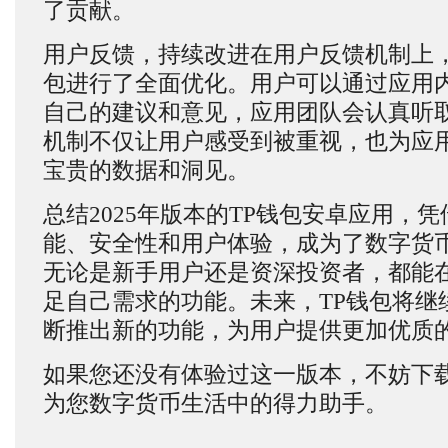
了贡献。
用户反馈，持续改进在用户反馈机制上，2
包进行了全面优化。用户可以通过应用
自己的建议和意见，应用团队会认真听
机制不仅让用户感受到被重视，也为应
宝贵的数据和洞见。
总结2025年版本的TP钱包安卓应用，
能、安全性和用户体验，成为了数字货
无论是新手用户还是资深投资者，都能
足自己需求的功能。未来，TP钱包将继
断推出新的功能，为用户提供更加优质
如果您还没有体验过这一版本，不妨下
为您数字货币生活中的得力助手。