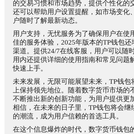
的交易习惯和市场趋势，提供个性化的
还可以帮助用户设置提醒，如市场变化
户随时了解最新动态。
用户支持，无忧服务为了确保用户在使
佳的服务体验，2025年版本的TP钱包
渠道。提供24/7在线客服，用户可以随
用内还提供详细的使用指南和常见问题
快速上手。
未来发展，无限可能展望未来，TP钱包
上保持领先地位。随着数字货币市场的不
不断推出新的创新功能，为用户提供更
相信，在未来的日子里，TP钱包将会继
的潮流，成为用户信赖的首选工具。
在这个信息爆炸的时代，数字货币钱包