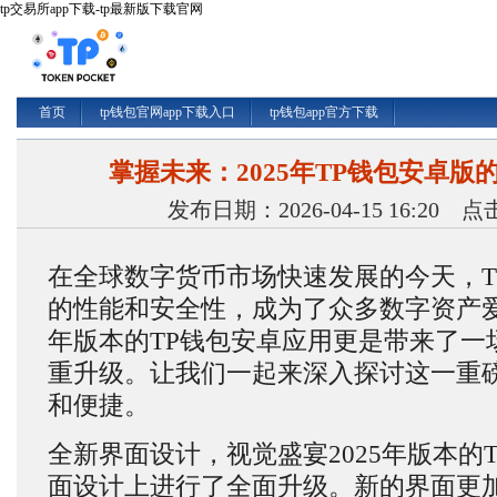
tp交易所app下载-tp最新版下载官网
首页
tp钱包官网app下载入口
tp钱包app官方下载
掌握未来：2025年TP钱包安卓版
发布日期：2026-04-15 16:20 
在全球数字货币市场快速发展的今天，T
的性能和安全性，成为了众多数字资产爱
年版本的TP钱包安卓应用更是带来了一
重升级。让我们一起来深入探讨这一重
和便捷。
全新界面设计，视觉盛宴2025年版本的
面设计上进行了全面升级。新的界面更