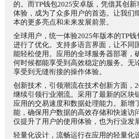
的。而TP钱包2025安卓版，凭借其创
体验，成为了众多用户的首选。让我们
本的更多亮点和未来发展前景。
全球用户，统一体验2025年版本的TP
进行了优化。支持多语言界面，让不同
能轻松使用。应用的全球服务器部署，
何时候都能享受到高效稳定的服务。无
享受到无缝衔接的操作体验。
创新技术，引领潮流在技术创新方面，20
继续引领行业潮流。采用了最新的区块
应用的交易速度和数据处理能力。新增
能，确保用户数据的高效存储和快速访
仅提升了用户的使用体验，也为行业发
轻量化设计，流畅运行在应用的轻量化设