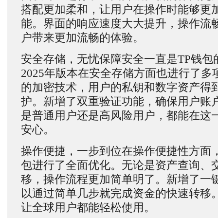
搭配更加柔和，让用户在操作时能够更
能。界面的响应速度大大提升，操作流
户带来更加流畅的体验。
安全存储，无忧保障安全一直是TP钱包
2025年版本在安全存储方面也进行了
的加密技术，用户的私钥和数字资产得
护。新增了双重验证功能，确保用户账
是普通用户还是高风险用户，都能在这
安心。
操作便捷，一步到位在操作便捷性方面，2
包进行了全面优化。无论是资产查询、
移，操作流程更加简单明了。新增了一
以通过简单几步就完成资金的快速转移
让全球用户都能轻松使用。