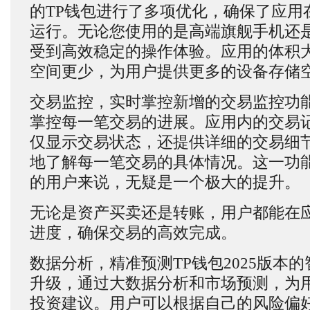
的TP钱包进行了多项优化，确保了应用
运行。无论您使用的是高端旗舰手机还
受到高效稳定的操作体验。应用的体积
空间更少，为用户提供更多的设备存储
交易监控，实时掌控新增的交易监控功
掌控每一笔交易的进展。应用内的交易
仅显示交易状态，还提供详细的交易细
地了解每一笔交易的具体情况。这一功
的用户来说，无疑是一个极大的提升。
无论是资产买卖还是转账，用户都能在
进度，确保交易的高效完成。
数据分析，精准预测TP钱包2025版本
升级，通过大数据分析和市场预测，为
投资建议。用户可以根据自己的风险偏