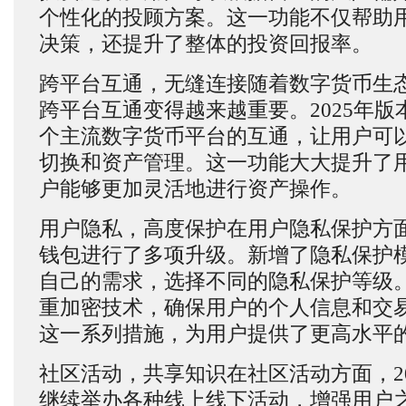
个性化的投顾方案。这一功能不仅帮助
决策，还提升了整体的投资回报率。
跨平台互通，无缝连接随着数字货币生
跨平台互通变得越来越重要。2025年版
个主流数字货币平台的互通，让用户可
切换和资产管理。这一功能大大提升了
户能够更加灵活地进行资产操作。
用户隐私，高度保护在用户隐私保护方面，
钱包进行了多项升级。新增了隐私保护
自己的需求，选择不同的隐私保护等级
重加密技术，确保用户的个人信息和交
这一系列措施，为用户提供了更高水平
社区活动，共享知识在社区活动方面，20
继续举办各种线上线下活动，增强用户