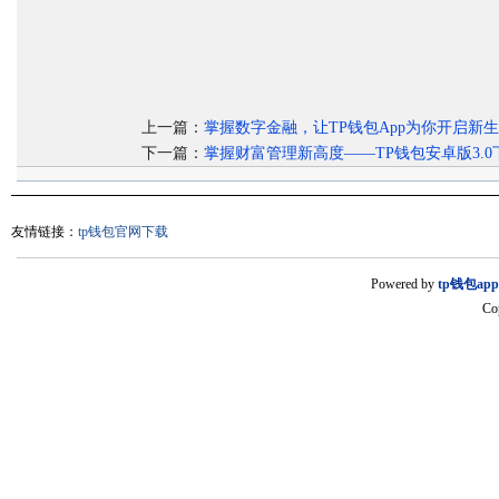
上一篇：
掌握数字金融，让TP钱包App为你开启新
下一篇：
掌握财富管理新高度——TP钱包安卓版3.0
友情链接：
tp钱包官网下载
Powered by
tp钱包ap
Co