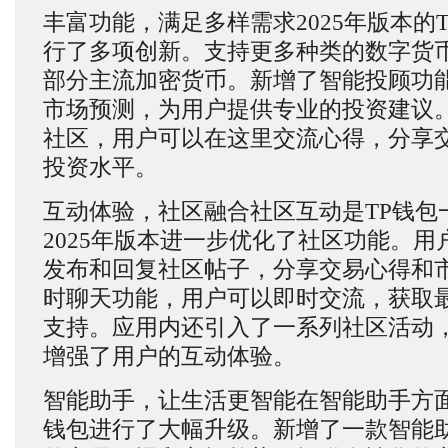
丰富功能，满足多样需求2025年版本的
行了多项创新。支持更多种类的数字货
部分主流加密货币。新增了智能投顾功
市场预测，为用户提供专业的投资建议
社区，用户可以在这里交流心得，分享
投资水平。
互动体验，社区融合社区互动是TP钱包
2025年版本进一步优化了社区功能。
发布和回复社区帖子，分享交易心得和
时聊天功能，用户可以即时交流，获取
支持。应用内还引入了一系列社区活动
增强了用户的互动体验。
智能助手，让生活更智能在智能助手方面，
钱包进行了大幅升级。新增了一款智能