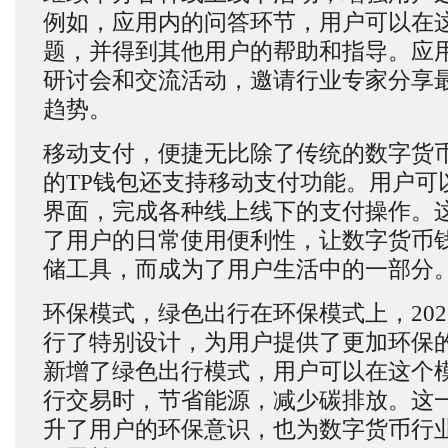
例如，应用内的问答环节，用户可以在
题，并得到其他用户的帮助和指导。应
研讨会和交流活动，邀请行业专家分享
趋势。
移动支付，便捷无比除了传统的数字货币
的TP钱包还支持移动支付功能。用户可
界面，完成各种线上线下的支付操作。
了用户的日常使用便利性，让数字货币
储工具，而成为了用户生活中的一部分
环保模式，绿色出行在环保模式上，202
行了特别设计，为用户提供了更加环保
新增了绿色出行模式，用户可以在这个
行交易时，节省能源，减少碳排放。这
升了用户的环保意识，也为数字货币行